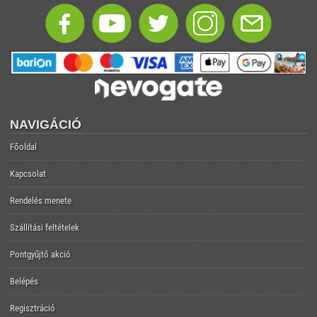
NAVIGÁCIÓ
Főoldal
Kapcsolat
Rendelés menete
Szállítási feltételek
Pontgyűjtő akció
Belépés
Regisztráció