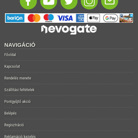
NAVIGÁCIÓ
Főoldal
Kapcsolat
Rendelés menete
Szállítási feltételek
Pontgyűjtő akció
Belépés
Regisztráció
Reklamáció kezelés