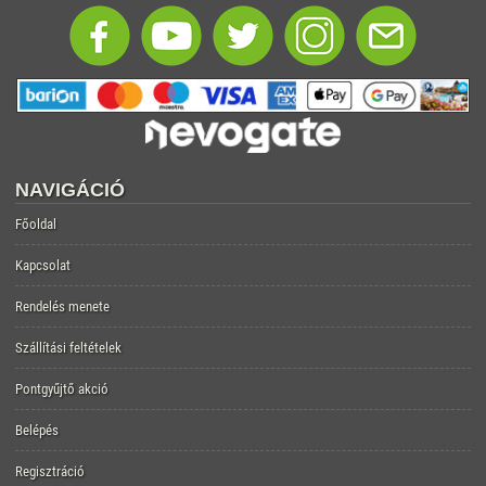
NAVIGÁCIÓ
Főoldal
Kapcsolat
Rendelés menete
Szállítási feltételek
Pontgyűjtő akció
Belépés
Regisztráció