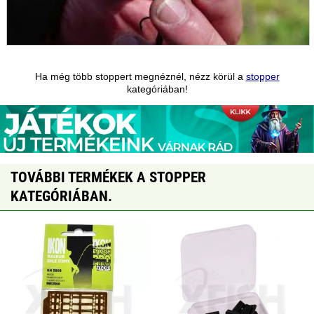
Ha még több stoppert megnéznél, nézz körül a
stopper
kategóriában!
TOVÁBBI TERMÉKEK A STOPPER
KATEGÓRIÁBAN.