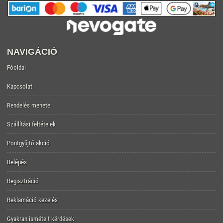
NAVIGÁCIÓ
Főoldal
Kapcsolat
Rendelés menete
Szállítási feltételek
Pontgyűjtő akció
Belépés
Regisztráció
Reklamáció kezelés
Gyakran ismételt kérdések