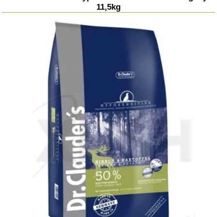
11,5kg