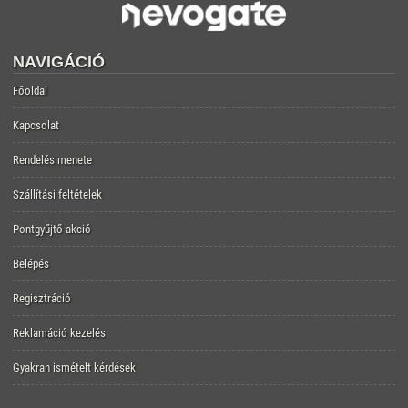
NAVIGÁCIÓ
Főoldal
Kapcsolat
Rendelés menete
Szállítási feltételek
Pontgyűjtő akció
Belépés
Regisztráció
Reklamáció kezelés
Gyakran ismételt kérdések