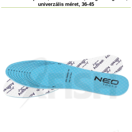
univerzális méret, 36-45