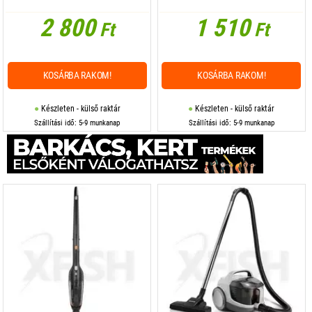
2 800
1 510
Ft
Ft
KOSÁRBA RAKOM!
KOSÁRBA RAKOM!
Készleten - külső raktár
Készleten - külső raktár
Szállítási idő: 5-9 munkanap
Szállítási idő: 5-9 munkanap