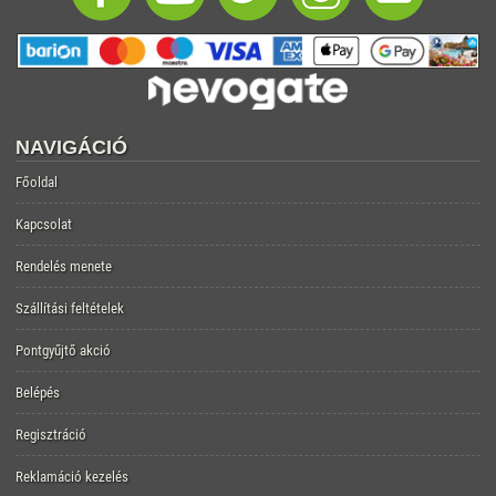
NAVIGÁCIÓ
Főoldal
Kapcsolat
Rendelés menete
Szállítási feltételek
Pontgyűjtő akció
Belépés
Regisztráció
Reklamáció kezelés