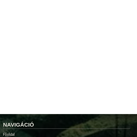
NAVIGÁCIÓ
Főoldal