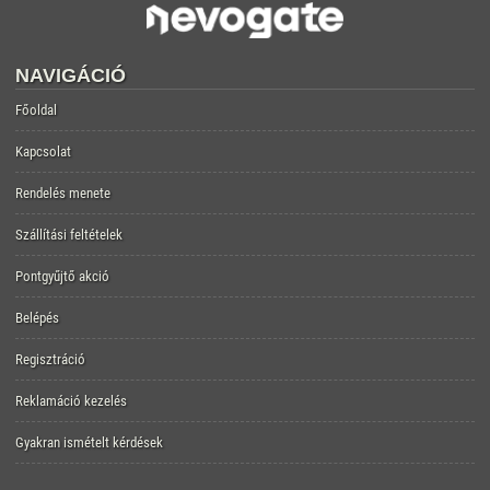
NAVIGÁCIÓ
Főoldal
Kapcsolat
Rendelés menete
Szállítási feltételek
Pontgyűjtő akció
Belépés
Regisztráció
Reklamáció kezelés
Gyakran ismételt kérdések