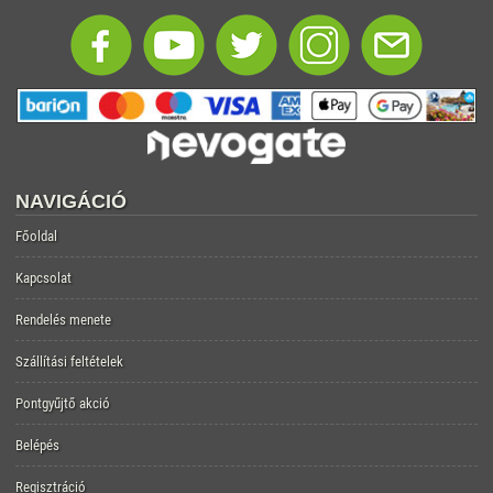
NAVIGÁCIÓ
Főoldal
Kapcsolat
Rendelés menete
Szállítási feltételek
Pontgyűjtő akció
Belépés
Regisztráció