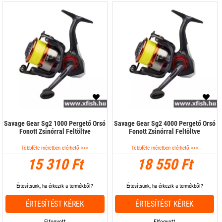
Savage Gear Sg2 1000 Pergető Orsó
Savage Gear Sg2 4000 Pergető Orsó
Fonott Zsinórral Feltöltve
Fonott Zsinórral Feltöltve
Többféle méretben elérhető >>>
Többféle méretben elérhető >>>
15 310 Ft
18 550 Ft
Értesítsünk, ha érkezik a termékből?
Értesítsünk, ha érkezik a termékből?
ÉRTESÍTÉST KÉREK
ÉRTESÍTÉST KÉREK