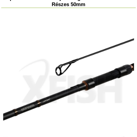
Részes 50mm