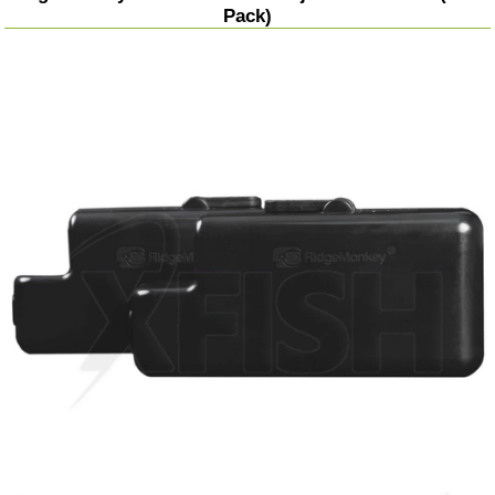
Pack)