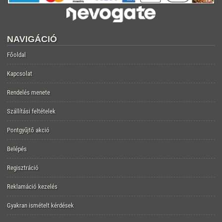
NAVIGÁCIÓ
Főoldal
Kapcsolat
Rendelés menete
Szállítási feltételek
Pontgyűjtő akció
Belépés
Regisztráció
Reklamáció kezelés
Gyakran ismételt kérdések