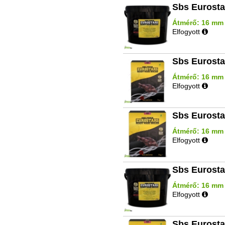
Sbs Eurosta
Átmérő: 16 mm |
Elfogyott
Sbs Eurosta
Átmérő: 16 mm |
Elfogyott
Sbs Eurosta
Átmérő: 16 mm | 
Elfogyott
Sbs Eurosta
Átmérő: 16 mm |
Elfogyott
Sbs Eurosta