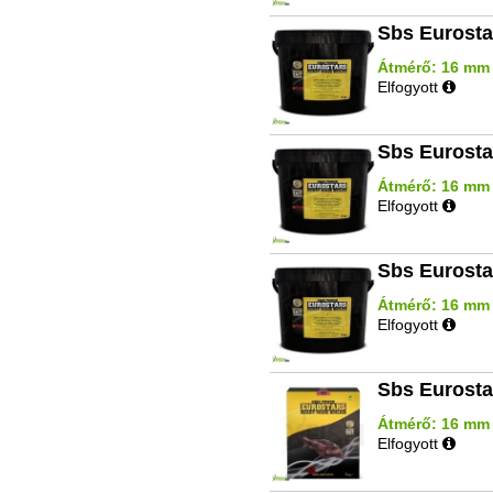
Sbs Eurosta
Átmérő: 16 mm | 
Elfogyott
Sbs Eurosta
Átmérő: 16 mm |
Elfogyott
Sbs Eurosta
Átmérő: 16 mm |
Elfogyott
Sbs Eurosta
Átmérő: 16 mm | 
Elfogyott