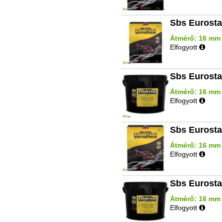
Sbs Eurosta
Átmérő: 16 mm |
Elfogyott
Sbs Eurosta
Átmérő: 16 mm | 
Elfogyott
Sbs Eurosta
Átmérő: 16 mm |
Elfogyott
Sbs Eurosta
Átmérő: 16 mm |
Elfogyott