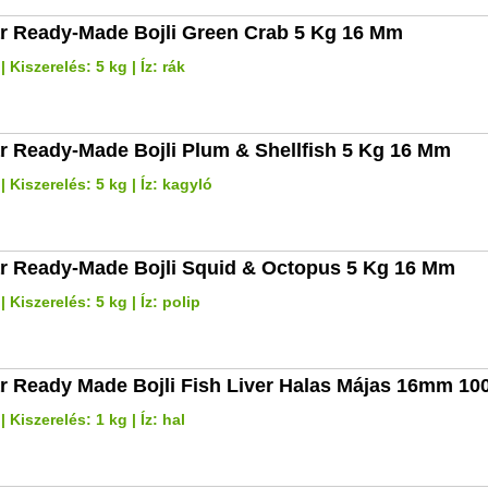
r Ready-Made Bojli Green Crab 5 Kg 16 Mm
Kiszerelés: 5 kg | Íz: rák
r Ready-Made Bojli Plum & Shellfish 5 Kg 16 Mm
 Kiszerelés: 5 kg | Íz: kagyló
r Ready-Made Bojli Squid & Octopus 5 Kg 16 Mm
 Kiszerelés: 5 kg | Íz: polip
r Ready Made Bojli Fish Liver Halas Májas 16mm 10
Kiszerelés: 1 kg | Íz: hal