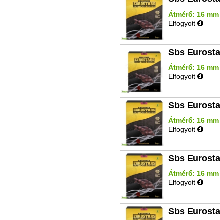
Átmérő: 16 mm |
Elfogyott
Sbs Eurosta
Átmérő: 16 mm |
Elfogyott
Sbs Eurosta
Átmérő: 16 mm | 
Elfogyott
Sbs Eurosta
Átmérő: 16 mm |
Elfogyott
Sbs Eurosta