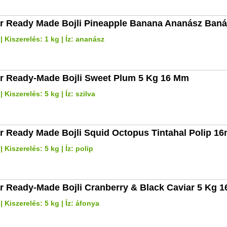
r Ready Made Bojli Pineapple Banana Ananász Ba
 Kiszerelés: 1 kg | Íz: ananász
r Ready-Made Bojli Sweet Plum 5 Kg 16 Mm
Kiszerelés: 5 kg | Íz: szilva
r Ready Made Bojli Squid Octopus Tintahal Polip 1
 Kiszerelés: 5 kg | Íz: polip
r Ready-Made Bojli Cranberry & Black Caviar 5 Kg 
 Kiszerelés: 5 kg | Íz: áfonya