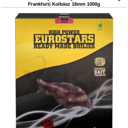
Frankfurti Kolbász 16mm 1000g