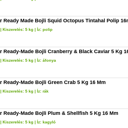
r Ready Made Bojli Squid Octopus Tintahal Polip 1
 Kiszerelés: 5 kg | Íz: polip
r Ready-Made Bojli Cranberry & Black Caviar 5 Kg 
 Kiszerelés: 5 kg | Íz: áfonya
r Ready-Made Bojli Green Crab 5 Kg 16 Mm
Kiszerelés: 5 kg | Íz: rák
r Ready-Made Bojli Plum & Shellfish 5 Kg 16 Mm
 Kiszerelés: 5 kg | Íz: kagyló