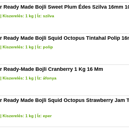
r Ready Made Bojli Sweet Plum Édes Szilva 16mm 1
Kiszerelés: 1 kg | Íz: szilva
r Ready Made Bojli Squid Octopus Tintahal Polip 1
 Kiszerelés: 1 kg | Íz: polip
r Ready-Made Bojli Cranberry 1 Kg 16 Mm
 Kiszerelés: 1 kg | Íz: áfonya
r Ready Made Bojli Squid Octopus Strawberry Jam T
 Kiszerelés: 1 kg | Íz: eper