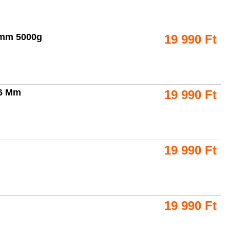
6mm 5000g
19 990
Ft
16 Mm
19 990
Ft
19 990
Ft
19 990
Ft