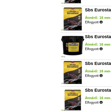
Sbs Eurosta
Átmérő: 16 mm | 
Elfogyott
Sbs Eurosta
Átmérő: 16 mm |
Elfogyott
Sbs Eurosta
Átmérő: 16 mm |
Elfogyott
Sbs Eurosta
Átmérő: 16 mm |
Elfogyott