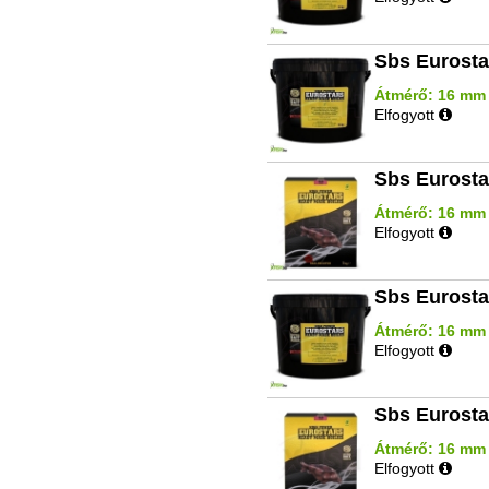
Sbs Eurosta
Átmérő: 16 mm |
Elfogyott
Sbs Eurosta
Átmérő: 16 mm | 
Elfogyott
Sbs Eurosta
Átmérő: 16 mm |
Elfogyott
Sbs Eurosta
Átmérő: 16 mm |
Elfogyott