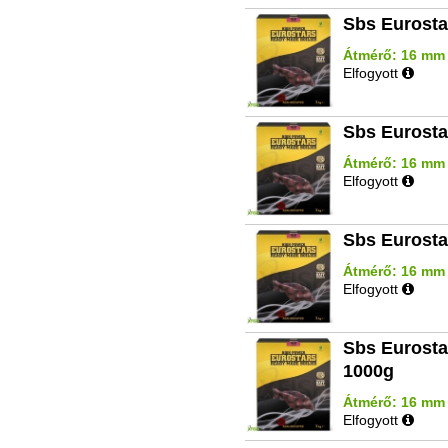
Sbs Eurosta
Átmérő: 16 mm | 
Elfogyott
Sbs Eurosta
Átmérő: 16 mm |
Elfogyott
Sbs Eurosta
Átmérő: 16 mm |
Elfogyott
Sbs Eurosta
1000g
Átmérő: 16 mm |
Elfogyott