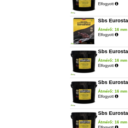
Elfogyott
Sbs Eurosta
Átmérő: 16 mm |
Elfogyott
Sbs Eurosta
Átmérő: 16 mm |
Elfogyott
Sbs Eurosta
Átmérő: 16 mm | 
Elfogyott
Sbs Eurosta
Átmérő: 16 mm |
Elfogyott